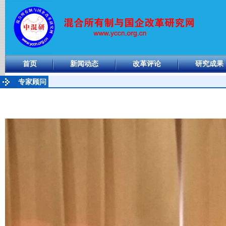
首页
新闻动态
改革评论
研究成果
专家顾问