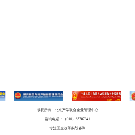
版权所有：北京产学联合企业管理中心
咨询电话：（010）
65707841
专注国企改革实战咨询