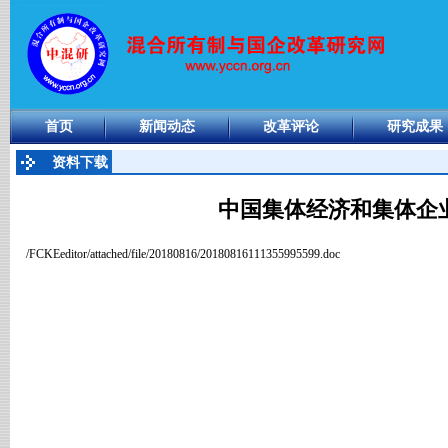
首页
新闻动态
改革评论
研究成果
资料下载
中国集体经济和集体企
/FCKEeditor/attached/file/20180816/20180816111355995599.doc