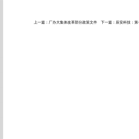
上一篇：
厂办大集体改革部分政策文件
下一篇：
辰安科技：第