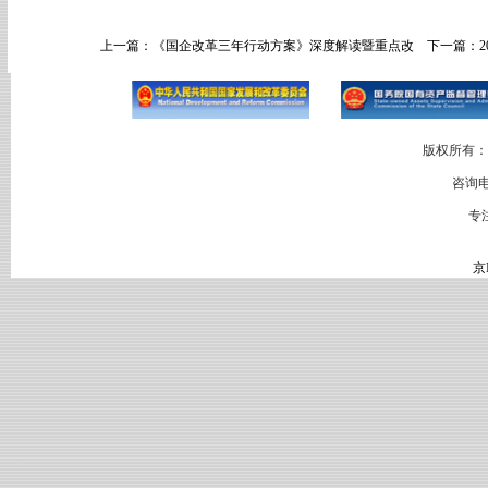
上一篇：
《国企改革三年行动方案》深度解读暨重点改
下一篇：
版权所有：
咨询电
专
京I