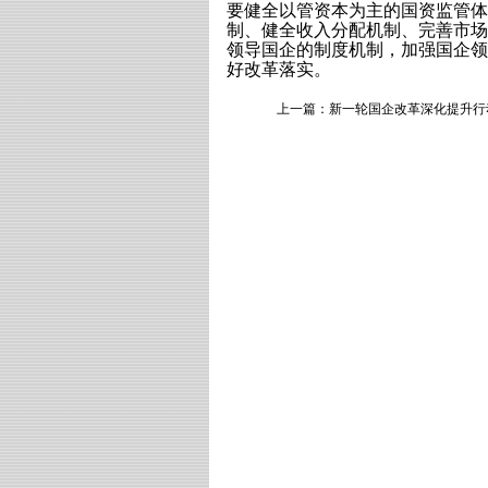
要健全以管资本为主的国资监管体
制、健全收入分配机制、完善市场
领导国企的制度机制，加强国企领
好改革落实。
上一篇：
新一轮国企改革深化提升行