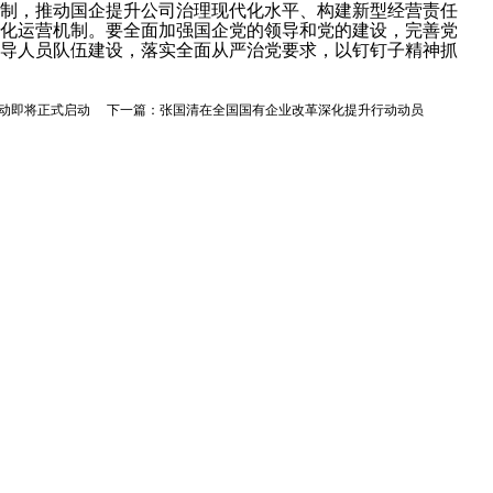
制，推动国企提升公司治理现代化水平、构建新型经营责任
化运营机制。要全面加强国企党的领导和党的建设，完善党
导人员队伍建设，落实全面从严治党要求，以钉钉子精神抓
动即将正式启动
下一篇：
张国清在全国国有企业改革深化提升行动动员