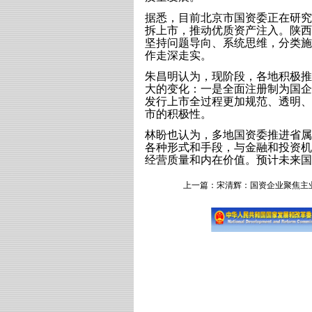
据悉，目前北京市国资委正在研究
拆上市，推动优质资产注入。陕西
坚持问题导向、系统思维，分类施
作走深走实。
朱昌明认为，现阶段，各地积极推
大的变化：一是全面注册制为国企
发行上市全过程更加规范、透明、
市的积极性。
林盼也认为，多地国资委推进省属
各种形式和手段，与金融和投资机
经营质量和内在价值。预计未来国
上一篇：
宋清辉：国资企业聚焦主