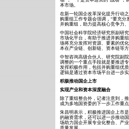
本市场。
在新一轮国企改革深化提升行动之
购重组工作专题会强调，“要充分
并购重组，助力提高核心竞争力、
中国社会科学院经济研究所副研究
市场化平台，有助于推进并购重组
场将充分发挥对资源、要素的优化
本在产业链、创新链、资本链等方
中智咨询高级合伙人、研究院副院
调整的一个重点手段就是要推进专
发挥积极作用，包括并购重组优质
逻辑是通过资本市场平台进一步实
积极推动国企上市
实现产业和资本深度融合
除了重组整合外，记者注意到，推
成为多地国资委的下一步工作重点
朱昌明表示，积极推进国企上市是
的融资需求，还可以进一步推动国
场助力国企开展专业化整合、产业
质量发展。