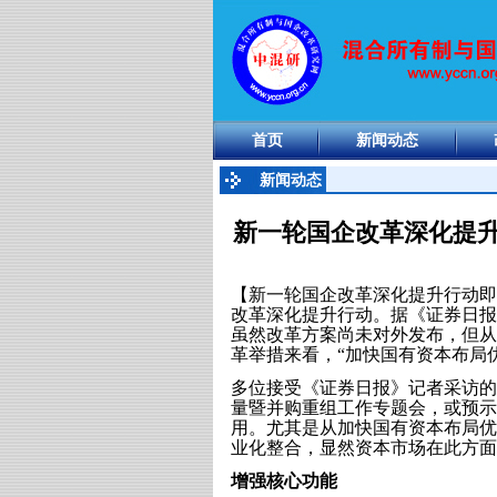
首页
新闻动态
新闻动态
新一轮国企改革深化提升
【新一轮国企改革深化提升行动即
改革深化提升行动。据《证券日报
虽然改革方案尚未对外发布，但从
革举措来看，“加快国有资本布局
多位接受《证券日报》记者采访的
量暨并购重组工作专题会，或预示
用。尤其是从加快国有资本布局优
业化整合，显然资本市场在此方面
增强核心功能